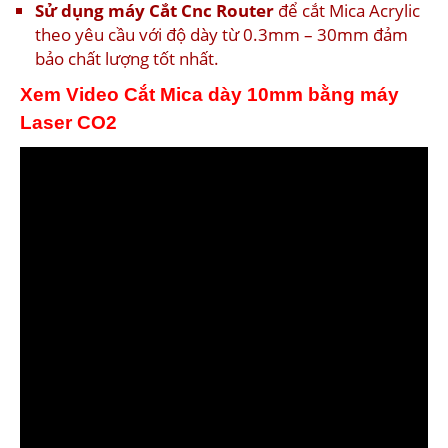
Sử dụng máy Cắt Cnc Router
để cắt Mica Acrylic
theo yêu cầu với độ dày từ 0.3mm – 30mm đảm
bảo chất lượng tốt nhất.
Xem Video Cắt Mica dày 10mm bằng máy
Laser CO2