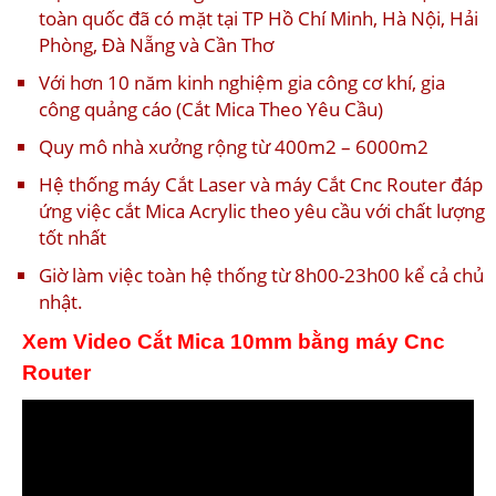
toàn quốc đã có mặt tại TP Hồ Chí Minh, Hà Nội, Hải
Phòng, Đà Nẵng và Cần Thơ
Với hơn 10 năm kinh nghiệm gia công cơ khí, gia
công quảng cáo (Cắt Mica Theo Yêu Cầu)
Quy mô nhà xưởng rộng từ 400m2 – 6000m2
Hệ thống máy Cắt Laser và máy Cắt Cnc Router đáp
ứng việc cắt Mica Acrylic theo yêu cầu với chất lượng
tốt nhất
Giờ làm việc toàn hệ thống từ 8h00-23h00 kể cả chủ
nhật.
Xem Video Cắt Mica 10mm bằng máy Cnc
Router