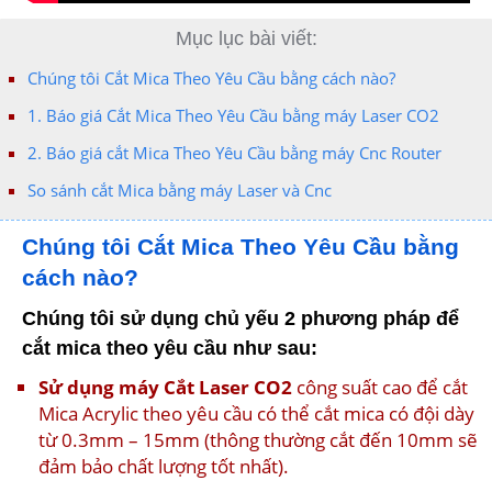
Mục lục bài viết:
Chúng tôi Cắt Mica Theo Yêu Cầu bằng cách nào?
1. Báo giá Cắt Mica Theo Yêu Cầu bằng máy Laser CO2
2. Báo giá cắt Mica Theo Yêu Cầu bằng máy Cnc Router
So sánh cắt Mica bằng máy Laser và Cnc
Chúng tôi Cắt Mica Theo Yêu Cầu bằng
cách nào?
Chúng tôi sử dụng chủ yếu 2 phương pháp để
cắt mica theo yêu cầu như sau:
Sử dụng máy Cắt Laser CO2
công suất cao để cắt
Mica Acrylic theo yêu cầu có thể cắt mica có đội dày
từ 0.3mm – 15mm (thông thường cắt đến 10mm sẽ
đảm bảo chất lượng tốt nhất).