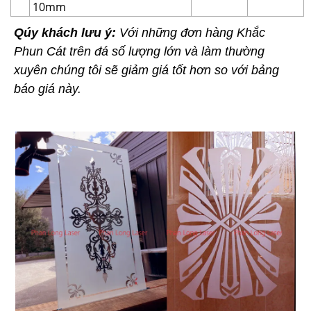
10mm
Qúy khách lưu ý:
Với những đơn hàng Khắc
Phun Cát trên đá số lượng lớn và làm thường
xuyên chúng tôi sẽ giảm giá tốt hơn so với bảng
báo giá này.