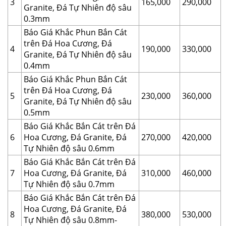
3
165,000
290,000
Granite, Đá Tự Nhiên độ sâu
0.3mm
Báo Giá Khắc Phun Bắn Cát
trên Đá Hoa Cương, Đá
4
190,000
330,000
Granite, Đá Tự Nhiên độ sâu
0.4mm
Báo Giá Khắc Phun Bắn Cát
trên Đá Hoa Cương, Đá
5
230,000
360,000
Granite, Đá Tự Nhiên độ sâu
0.5mm
Báo Giá Khắc Bắn Cát trên Đá
6
Hoa Cương, Đá Granite, Đá
270,000
420,000
Tự Nhiên độ sâu 0.6mm
Báo Giá Khắc Bắn Cát trên Đá
7
Hoa Cương, Đá Granite, Đá
310,000
460,000
Tự Nhiên độ sâu 0.7mm
Báo Giá Khắc Bắn Cát trên Đá
Hoa Cương, Đá Granite, Đá
8
380,000
530,000
Tự Nhiên độ sâu 0.8mm-