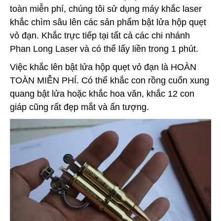
toàn miễn phí, chúng tôi sử dụng máy khắc laser
khắc chìm sâu lên các sản phẩm bật lửa hộp quẹt
vỏ đạn. Khắc trực tiếp tại tất cả các chi nhánh
Phan Long Laser và có thể lấy liền trong 1 phút.
Việc khắc lên bật lửa hộp quẹt vỏ đạn là HOÀN
TOÀN MIỄN PHÍ. Có thể khắc con rồng cuốn xung
quang bật lửa hoặc khắc hoa văn, khắc 12 con
giáp cũng rất đẹp mắt và ấn tượng.