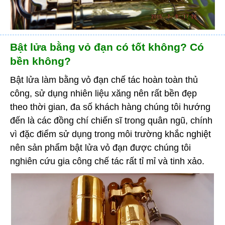
Bật lửa bằng vỏ đạn có tốt không? Có
bền không?
Bật lửa làm bằng vỏ đạn chế tác hoàn toàn thủ
công, sử dụng nhiên liệu xăng nên rất bền đẹp
theo thời gian, đa số khách hàng chúng tôi hướng
đến là các đồng chí chiến sĩ trong quân ngũ, chính
vì đặc điểm sử dụng trong môi trường khắc nghiệt
nên sản phẩm bật lửa vỏ đạn được chúng tôi
nghiên cứu gia công chế tác rất tỉ mỉ và tinh xảo.