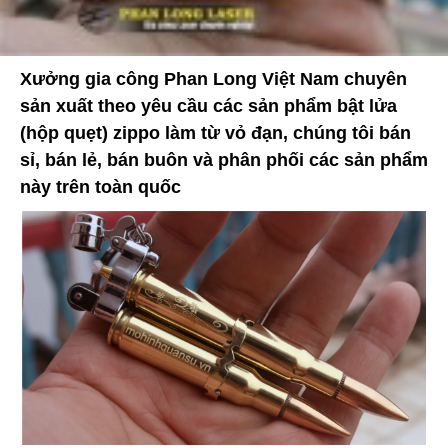
Xưởng gia công Phan Long Việt Nam chuyên
sản xuất theo yêu cầu các sản phẩm bật lửa
(hộp quẹt) zippo làm từ vỏ đạn, chúng tôi bán
sỉ, bán lẻ, bán buôn và phân phối các sản phẩm
này trên toàn quốc