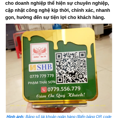
cho doanh nghiệp thể hiện sự chuyên nghiệp,
cập nhật công nghệ kịp thời, chính xác, nhanh
gọn, hướng đến sự tiện lợi cho khách hàng.
Hình ảnh:
Bảng số tài khoản ngân hàng (Biển bảng QR code