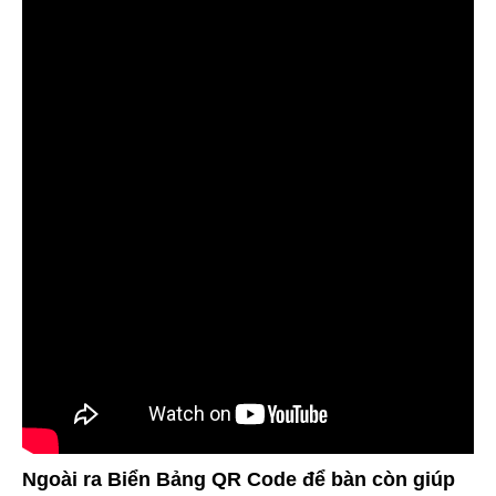
Ngoài ra Biển Bảng QR Code để bàn còn giúp