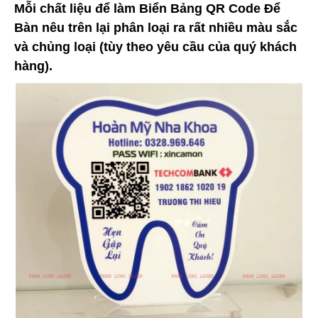
Mỗi chất liệu để làm Biển Bảng QR Code Để
Bàn nêu trên lại phân loại ra rất nhiều màu sắc
và chủng loại (tùy theo yêu cầu của quý khách
hàng).