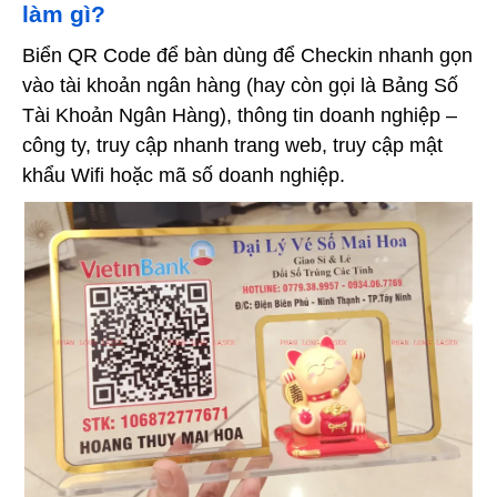
làm gì?
Biển QR Code để bàn dùng để Checkin nhanh gọn
vào tài khoản ngân hàng (hay còn gọi là Bảng Số
Tài Khoản Ngân Hàng), thông tin doanh nghiệp –
công ty, truy cập nhanh trang web, truy cập mật
khẩu Wifi hoặc mã số doanh nghiệp.