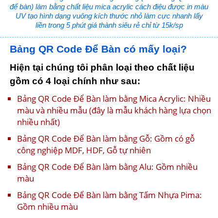
để bàn) làm bằng chất liệu mica acrylic cách điệu được in màu
UV tạo hình dạng vuông kích thước nhỏ làm cực nhanh lấy
liền trong 5 phút giá thành siêu rẻ chỉ từ 15k/sp
Bảng QR Code Để Bàn có mấy loại?
Hiện tại chúng tôi phân loại theo chất liệu
gồm có 4 loại chính như sau:
Bảng QR Code Để Bàn làm bằng Mica Acrylic: Nhiều
màu và nhiều mẫu (đây là mẫu khách hàng lựa chọn
nhiều nhất)
Bảng QR Code Để Bàn làm bằng Gỗ: Gồm có gỗ
công nghiệp MDF, HDF, Gỗ tự nhiên
Bảng QR Code Để Bàn làm bằng Alu: Gồm nhiều
màu
Bảng QR Code Để Bàn làm bằng Tấm Nhựa Pima:
Gồm nhiều màu