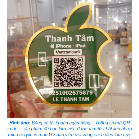
Hình ảnh:
Bảng số tài khoản ngân hàng – Thông tin mã QR
code – sản phẩm để bàn làm việc được làm từ chất liệu nhựa
mica acrylic in màu UV dán viền mạ vàng cách điệu làm cực