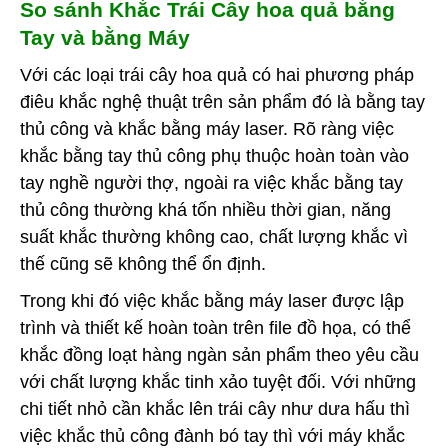
So sánh Khắc Trái Cây hoa quả bằng
Tay và bằng Máy
Với các loại trái cây hoa quả có hai phương pháp
điêu khắc nghệ thuật trên sản phẩm đó là bằng tay
thủ công và khắc bằng máy laser. Rõ ràng việc
khắc bằng tay thủ công phụ thuộc hoàn toàn vào
tay nghề người thợ, ngoài ra việc khắc bằng tay
thủ công thường khá tốn nhiều thời gian, năng
suất khắc thường không cao, chất lượng khắc vì
thế cũng sẽ không thể ổn định.
Trong khi đó việc khắc bằng máy laser được lập
trình và thiết kế hoàn toàn trên file đồ họa, có thể
khắc đồng loạt hàng ngàn sản phẩm theo yêu cầu
với chất lượng khắc tinh xảo tuyệt đối. Với những
chi tiết nhỏ cần khắc lên trái cây như dưa hấu thì
việc khắc thủ công đành bó tay thì với máy khắc