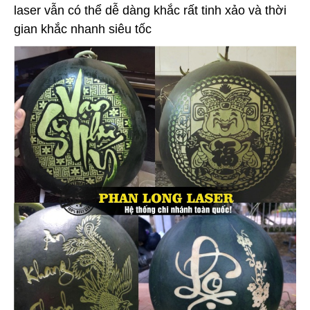
laser vẫn có thể dễ dàng khắc rất tinh xảo và thời
gian khắc nhanh siêu tốc