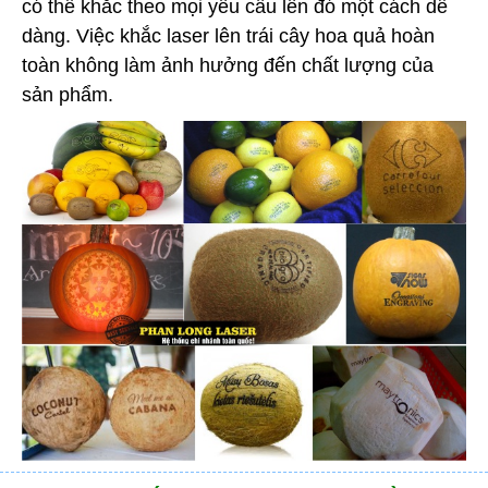
có thể khắc theo mọi yêu cầu lên đó một cách dễ
dàng. Việc khắc laser lên trái cây hoa quả hoàn
toàn không làm ảnh hưởng đến chất lượng của
sản phẩm.