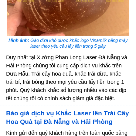
Hình ảnh:
Gáo dừa khô được khắc logo Vinamilk bằng máy
laser theo yêu cầu lấy liền trong 5 giây
Duy nhất tại Xưởng Phan Long Laser Đà Nẵng và
Hải Phòng chúng tôi cung cấp dịch vụ khắc trên
Dưa Hấu, Trái cây hoa quả, khắc trái dừa, khắc
trái bí, trái bòng theo mọi yêu cầu lấy liền trong 1
phút. Quý khách khắc số lượng nhiều vào các dịp
tết chúng tôi có chính sách giảm giá đặc biệt.
Báo giá dịch vụ Khắc Laser lên Trái Cây
Hoa Quả tại Đà Nẵng và Hải Phòng
Kính gửi đến quý khách hàng trên toàn quốc bảng