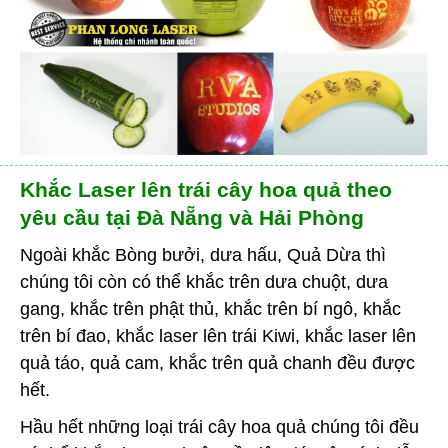
Khắc Laser lên trái cây hoa quả theo
yêu cầu tại Đà Nẵng và Hải Phòng
Ngoài khắc Bòng bưởi, dưa hấu, Quả Dừa thì
chúng tôi còn có thể khắc trên dưa chuột, dưa
gang, khắc trên phật thủ, khắc trên bí ngô, khắc
trên bí đao, khắc laser lên trái Kiwi, khắc laser lên
quả táo, quả cam, khắc trên quả chanh đều được
hết.
Hầu hết những loại trái cây hoa quả chúng tôi đều