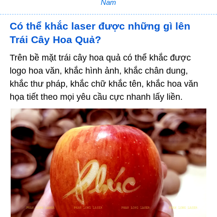
Nam
Có thể khắc laser được những gì lên
Trái Cây Hoa Quả?
Trên bề mặt trái cây hoa quả có thể khắc được
logo hoa văn, khắc hình ảnh, khắc chân dung,
khắc thư pháp, khắc chữ khắc tên, khắc hoa văn
họa tiết theo mọi yêu cầu cực nhanh lấy liền.