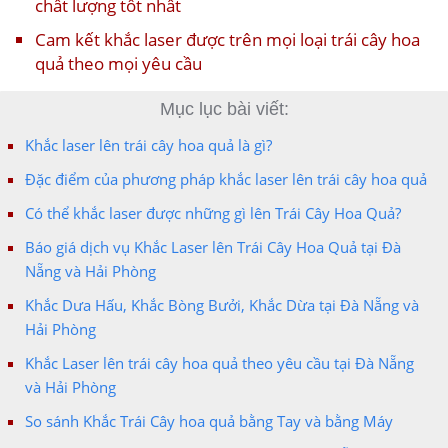
chất lượng tốt nhất
Cam kết khắc laser được trên mọi loại trái cây hoa
quả theo mọi yêu cầu
Mục lục bài viết:
Khắc laser lên trái cây hoa quả là gì?
Đặc điểm của phương pháp khắc laser lên trái cây hoa quả
Có thể khắc laser được những gì lên Trái Cây Hoa Quả?
Báo giá dịch vụ Khắc Laser lên Trái Cây Hoa Quả tại Đà
Nẵng và Hải Phòng
Khắc Dưa Hấu, Khắc Bòng Bưởi, Khắc Dừa tại Đà Nẵng và
Hải Phòng
Khắc Laser lên trái cây hoa quả theo yêu cầu tại Đà Nẵng
và Hải Phòng
So sánh Khắc Trái Cây hoa quả bằng Tay và bằng Máy