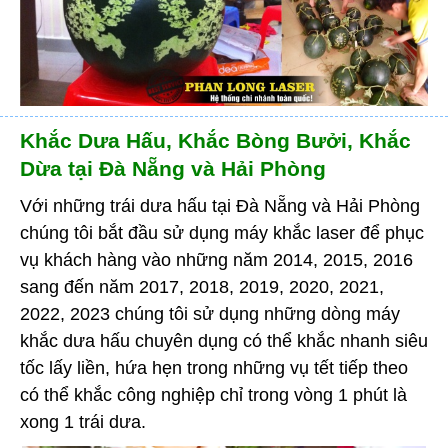
Khắc Dưa Hấu, Khắc Bòng Bưởi, Khắc
Dừa tại Đà Nẵng và Hải Phòng
Với những trái dưa hấu tại Đà Nẵng và Hải Phòng
chúng tôi bắt đầu sử dụng máy khắc laser để phục
vụ khách hàng vào những năm 2014, 2015, 2016
sang đến năm 2017, 2018, 2019, 2020, 2021,
2022, 2023 chúng tôi sử dụng những dòng máy
khắc dưa hấu chuyên dụng có thể khắc nhanh siêu
tốc lấy liền, hứa hẹn trong những vụ tết tiếp theo
có thể khắc công nghiệp chỉ trong vòng 1 phút là
xong 1 trái dưa.